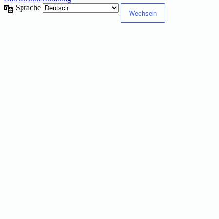
Sprache