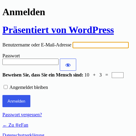
Anmelden
Präsentiert von WordPress
Benutzername oder E-Mail-Adresse
Passwort
Beweisen Sie, dass Sie ein Mensch sind:
10 + 3 =
Angemeldet bleiben
Passwort vergessen?
← Zu ®eFan
Datenschutzerklärung