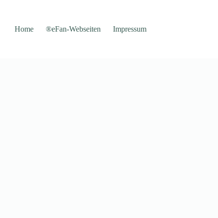
Home
®eFan-Webseiten
Impressum